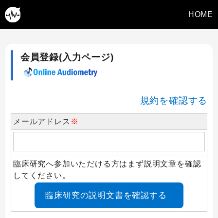
HOME
会員登録(入力ページ)
規約を確認する
メールアドレス
※
臨床研究へ参加いただける方はまず説明文章を確認
してください。
臨床研究の説明文書を
確認する