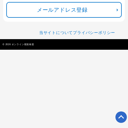
メールアドレス登録
当サイトについて
プライバシーポリシー
© 2026 オンライン聴覚検査